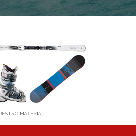
UESTRO MATERIAL