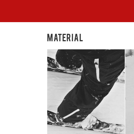
MATERIAL