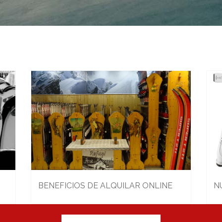
BENEFICIOS DE ALQUILAR ONLINE
N