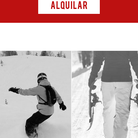
ALQUILAR