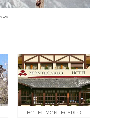
APA
HOTEL MONTECARLO