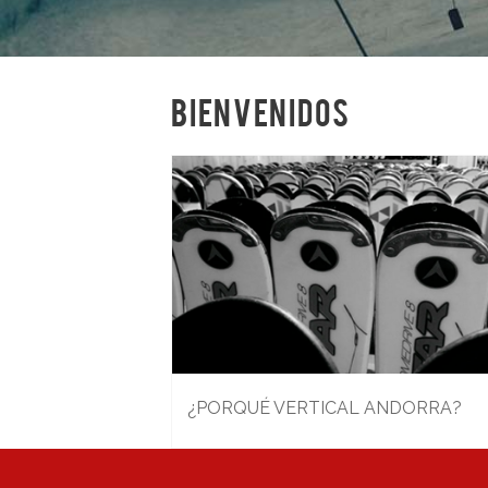
BIENVENIDOS
¿PORQUÉ VERTICAL ANDORRA?