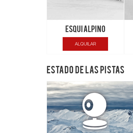
ESQUI ALPINO
ALQUILAR
ESTADO DE LAS PISTAS