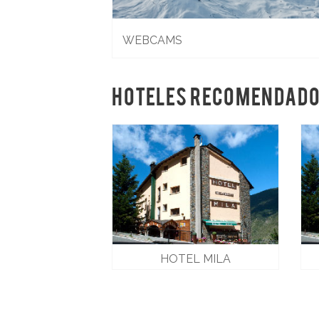
WEBCAMS
HOTELES RECOMENDAD
HOTEL MILA