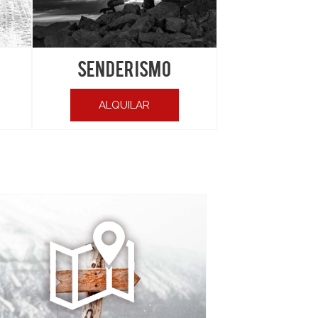
SENDERISMO
ALQUILAR