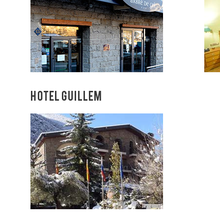
HOTEL GUILLEM