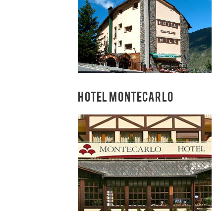
HOTEL MONTECARLO