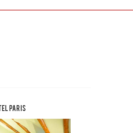
TEL PARIS