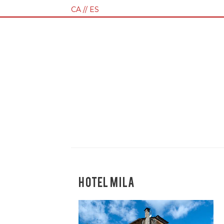
CA
ES
HOTEL MILA